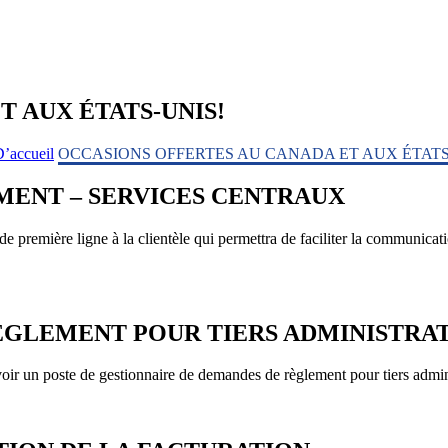
 AUX ÉTATS-UNIS!
’accueil
OCCASIONS OFFERTES AU CANADA ET AUX ÉTATS
MENT – SERVICES CENTRAUX
ière ligne à la clientèle qui permettra de faciliter la communication e
ÈGLEMENT POUR TIERS ADMINISTRA
ir un poste de gestionnaire de demandes de règlement pour tiers admini