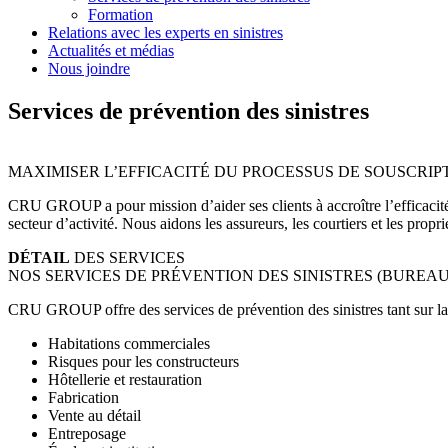
Formation
Relations avec les experts en sinistres
Actualités et médias
Nous joindre
Services de prévention des sinistres
MAXIMISER L’EFFICACITÉ DU PROCESSUS DE SOUSCRIPT
CRU GROUP a pour mission d’aider ses clients à accroître l’efficacité 
secteur d’activité. Nous aidons les assureurs, les courtiers et les propr
DÉTAIL
DES SERVICES
NOS SERVICES DE PRÉVENTION DES SINISTRES (BUREAU
CRU GROUP offre des services de prévention des sinistres tant sur la 
Habitations commerciales
Risques pour les constructeurs
Hôtellerie et restauration
Fabrication
Vente au détail
Entreposage