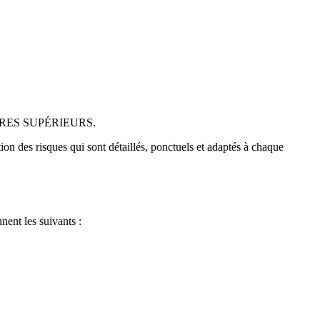
RES SUPÉRIEURS.
on des risques qui sont détaillés, ponctuels et adaptés à chaque
ent les suivants :