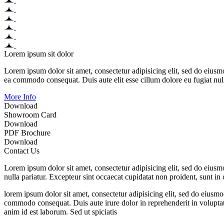
Lorem ipsum sit dolor
Lorem ipsum dolor sit amet, consectetur adipisicing elit, sed do eiusm
ea commodo consequat. Duis aute elit esse cillum dolore eu fugiat nul
More Info
Download
Showroom Card
Download
PDF Brochure
Download
Contact Us
Lorem ipsum dolor sit amet, consectetur adipisicing elit, sed do eiusmo
nulla pariatur. Excepteur sint occaecat cupidatat non proident, sunt in
lorem ipsum dolor sit amet, consectetur adipisicing elit, sed do eiusm
commodo consequat. Duis aute irure dolor in reprehenderit in voluptate 
anim id est laborum. Sed ut spiciatis